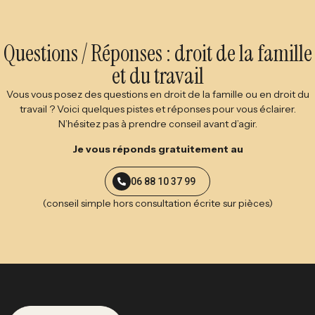
Questions / Réponses : droit de la famille
et du travail
Vous vous posez des questions en droit de la famille ou en droit du
travail ? Voici quelques pistes et réponses pour vous éclairer.
N’hésitez pas à prendre conseil avant d’agir.
Je vous réponds gratuitement au
06 88 10 37 99
(conseil simple hors consultation écrite sur pièces)