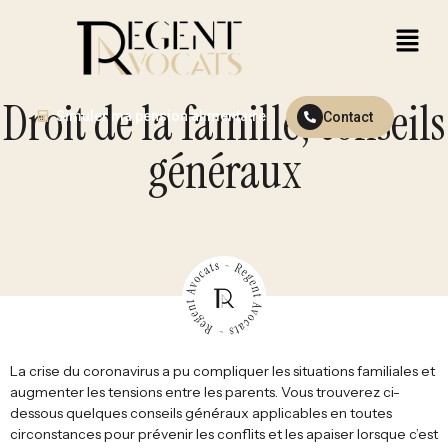
Droit de la famille, conseils
Simuler ma pension alimentaire
Contact
généraux
La crise du coronavirus a pu compliquer les situations familiales et
augmenter les tensions entre les parents. Vous trouverez ci-
dessous quelques conseils généraux applicables en toutes
circonstances pour prévenir les conflits et les apaiser lorsque c’est