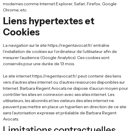
modernes comme Internet Explorer, Safari, Firefox, Google
Chrome, etc.
Liens hypertextes et
Cookies
La navigation sur le site https://regentavocat.fr/ entraîne
l’installation de cookies sur l’ordinateur de l’utilisateur afin de
mesurer l’audience (Google Analytics). Ces cookies sont
conservés pour une durée de 13 mois.
Le site internet https://regentavocat.fr/ peut contenir des liens
vers d’autres sites internet ou d’autres ressources disponibles sur
Internet. Barbara Regent Avocats ne dispose d’aucun moyen pour
contrôler les sites en connexion avec ses sites internet. Les
utilisateurs, les abonnés et les visiteurs des sites internet ne
peuvent pas mettre en place un hyperlien en direction de ce site
sans l’autorisation expresse et préalable de Barbara Regent
Avocats.
Limitations contractuelles