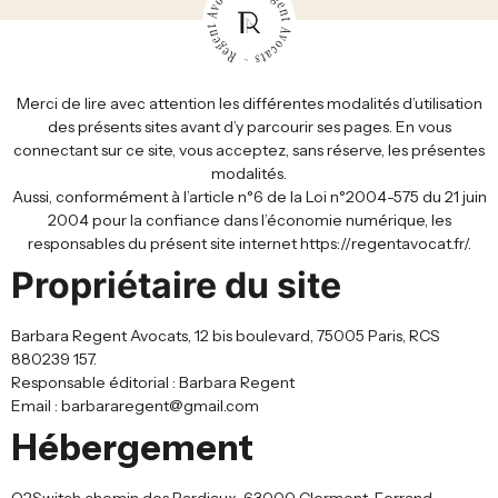
Merci de lire avec attention les différentes modalités d’utilisation
des présents sites avant d’y parcourir ses pages. En vous
connectant sur ce site, vous acceptez, sans réserve, les présentes
modalités.
Aussi, conformément à l’article n°6 de la Loi n°2004-575 du 21 juin
2004 pour la confiance dans l’économie numérique, les
responsables du présent site internet https://regentavocat.fr/.
Propriétaire du site
Barbara Regent Avocats, 12 bis boulevard, 75005 Paris, RCS
880239 157.
Responsable éditorial : Barbara Regent
Email : barbararegent@gmail.com
Hébergement