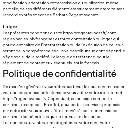
modification, adaptation, retransmission ou publication, même
partielle, de ses différents éléments est strictement interdite sans
l’accord exprès et écrit de Barbara Regent Avocats.
Litiges
Les présentes conditions du site https://regentavocat.fr/ sont
régies par les lois françaises et toute contestation ou litiges qui
pourraient naître de l’interprétation ou de l’exécution de celles-ci
seront de la compétence exclusive des tribunaux dont dépend le
siège social de la société. La langue de référence, pour le
règlement de contentieux éventuels, est le français.
Politique de confidentialité
De manière générale, vous n’êtes pas tenu de nous communiquer
vos données personnelles lorsque vous visitez notre site Internet
https://regentavocat.fr/. Cependant, ce principe comporte
certaines exceptions. En effet, pour certains services proposés
par notre site, vous pouvez être amenés à nous communiquer
certaines données telles que le formulaire de contact :
Les données suivantes sont obligatoires : votre nom, votre