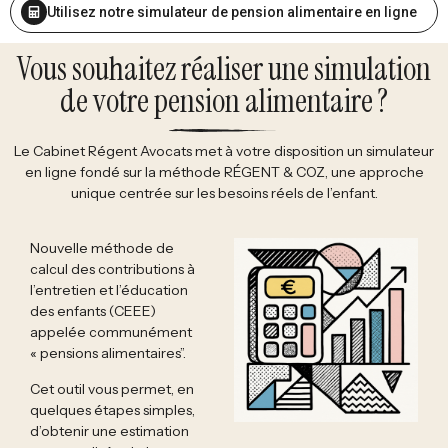
Utilisez notre simulateur de pension alimentaire en ligne
Vous souhaitez réaliser une simulation
de votre pension alimentaire ?
Le Cabinet Régent Avocats met à votre disposition un simulateur
en ligne fondé sur la méthode RÉGENT & COZ, une approche
unique centrée sur les besoins réels de l’enfant.
Nouvelle méthode de
calcul des contributions à
l’entretien et l’éducation
des enfants (CEEE)
appelée communément
« pensions alimentaires”.
Cet outil vous permet, en
quelques étapes simples,
d’obtenir une estimation