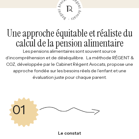
Une approche équitable et réaliste du
calcul de la pension alimentaire
Les pensions alimentaires sont souvent source
d’incompréhension et de déséquilibre. La méthode RÉGENT &
COZ, développée par le Cabinet Régent Avocats, propose une
approche fondée sur les besoins réels de l’enfant et une
évaluation juste pour chaque parent.
01
Le constat