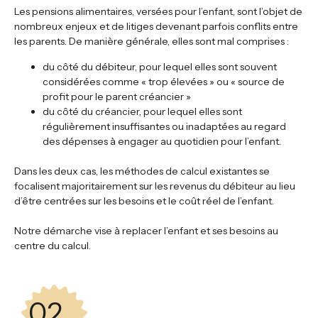
Les pensions alimentaires, versées pour l’enfant, sont l’objet de
nombreux enjeux et de litiges devenant parfois conflits entre
les parents. De manière générale, elles sont mal comprises :
du côté du débiteur, pour lequel elles sont souvent
considérées comme « trop élevées » ou « source de
profit pour le parent créancier »
du côté du créancier, pour lequel elles sont
régulièrement insuffisantes ou inadaptées au regard
des dépenses à engager au quotidien pour l’enfant.
Dans les deux cas, les méthodes de calcul existantes se
focalisent majoritairement sur les revenus du débiteur au lieu
d’être centrées sur les besoins et le coût réel de l’enfant.
Notre démarche vise à replacer l’enfant et ses besoins au
centre du calcul.
02