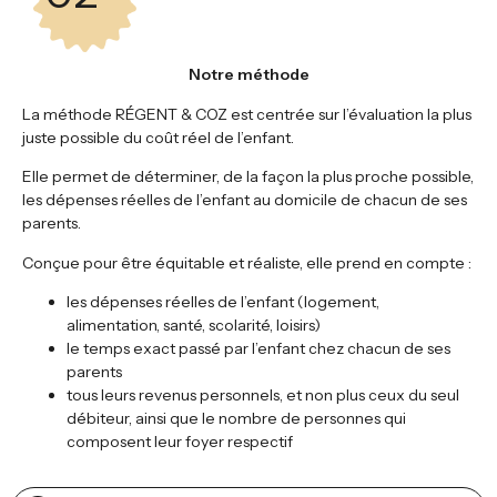
Notre méthode
La méthode RÉGENT & COZ est centrée sur l’évaluation la plus
juste possible du coût réel de l’enfant.
Elle permet de déterminer, de la façon la plus proche possible,
les dépenses réelles de l’enfant au domicile de chacun de ses
parents.
Conçue pour être équitable et réaliste, elle prend en compte :
les dépenses réelles de l’enfant (logement,
alimentation, santé, scolarité, loisirs)
le temps exact passé par l’enfant chez chacun de ses
parents
tous leurs revenus personnels, et non plus ceux du seul
débiteur, ainsi que le nombre de personnes qui
composent leur foyer respectif