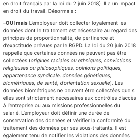
en droit français par la loi du 2 juin 2018). Il a un impact
en droit du travail. Désormais :
–
OUI mais
L’employeur doit collecter loyalement les
données dont le traitement est nécessaire au regard des
principes de proportionnalité, de pertinence et
d’exactitude prévues par le RGPD. La loi du 20 juin 2018
rappelle que certaines données ne peuvent pas être
collectées (
origines raciales ou ethniques, convictions
religieuses ou philosophiques, opinions politiques,
appartenance syndicale, données génétiques,
biométriques, de santé, d’orientation sexuelle
). Les
données biométriques ne peuvent être collectées que si
elles sont strictement nécessaires aux contrôles d’accès
à l’entreprise ou aux missions professionnelles du
salarié. L’employeur doit définir une durée de
conservation des données et vérifier la conformité du
traitement des données par ses sous-traitants. Il est
également tenu de notifier les violations des données