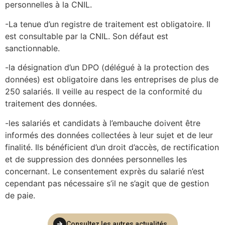
personnelles à la CNIL.
-La tenue d’un registre de traitement est obligatoire. Il
est consultable par la CNIL. Son défaut est
sanctionnable.
-la désignation d’un DPO (délégué à la protection des
données) est obligatoire dans les entreprises de plus de
250 salariés. Il veille au respect de la conformité du
traitement des données.
-les salariés et candidats à l’embauche doivent être
informés des données collectées à leur sujet et de leur
finalité. Ils bénéficient d’un droit d’accès, de rectification
et de suppression des données personnelles les
concernant. Le consentement exprès du salarié n’est
cependant pas nécessaire s’il ne s’agit que de gestion
de paie.
Consultez les autres actualités