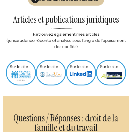
Articles et publications juridiques
Retrouvez également mes articles
(jurisprudence récente et analyse sous l’angle de l’apaisement
des conflits)
Sur le site
Sur le site
Sur le site
Sur le site
Questions / Réponses : droit de la
famille et du travail