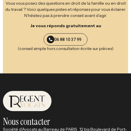
Vous vous posez des questions en droit de la famille ou en droit
du travail ? Voici quelques pistes et réponses pour vous éclairer.
N’hésitez pas à prendre conseil avant d’agir.
Je vous réponds gratuitement au
06 88 10 37 99
(conseil simple hors consultation écrite sur pièces)
Nous contacter
Société d’Avocats au Barreau de PARIS 12 bis Boulevard de Port-